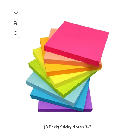
(8 Pack) Sticky Notes 3×3