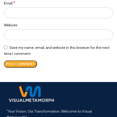
*
Email
Website
Save my name, email, and website in this browser for the next
time I comment.
"Your Vision, Our Transformation: Welcome to Visual