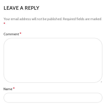
LEAVE A REPLY
Your email address will not be published.
Required fields are marked
*
*
Comment
*
Name